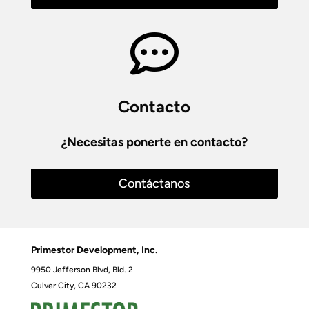

Contacto
¿Necesitas ponerte en contacto?
Contáctanos
Primestor Development, Inc.
9950 Jefferson Blvd, Bld. 2
Culver City, CA 90232